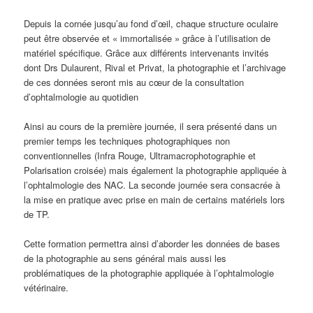
Depuis la cornée jusqu’au fond d’œil, chaque structure oculaire
peut être observée et « immortalisée » grâce à l’utilisation de
matériel spécifique. Grâce aux différents intervenants invités
dont Drs Dulaurent, Rival et Privat, la photographie et l’archivage
de ces données seront mis au cœur de la consultation
d’ophtalmologie au quotidien
Ainsi au cours de la première journée, il sera présenté dans un
premier temps les techniques photographiques non
conventionnelles (Infra Rouge, Ultramacrophotographie et
Polarisation croisée) mais également la photographie appliquée à
l’ophtalmologie des NAC. La seconde journée sera consacrée à
la mise en pratique avec prise en main de certains matériels lors
de TP.
Cette formation permettra ainsi d’aborder les données de bases
de la photographie au sens général mais aussi les
problématiques de la photographie appliquée à l’ophtalmologie
vétérinaire.