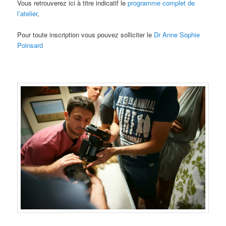
Vous retrouverez ici à titre indicatif le
programme complet de
l’atelier
,
Pour toute inscription vous pouvez solliciter le
Dr Anne Sophie
Poinsard