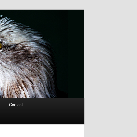
Contact